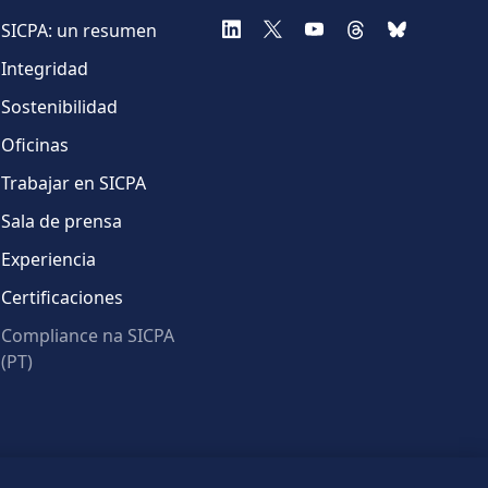
SICPA: un resumen
Integridad
Sostenibilidad
Oficinas
Trabajar en SICPA
Sala de prensa
Experiencia
Certificaciones
Compliance na SICPA
(PT)