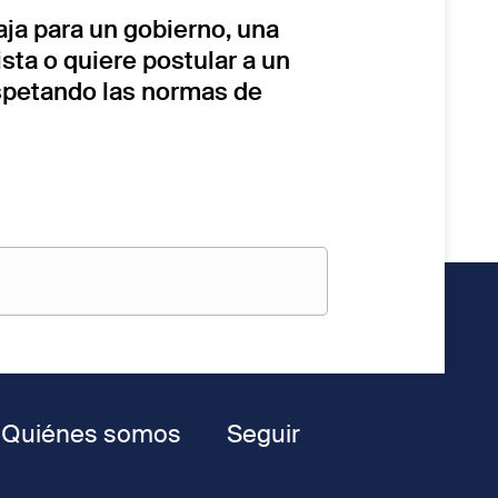
baja para un gobierno, una
sta o quiere postular a un
espetando las normas de
Quiénes somos
Seguir