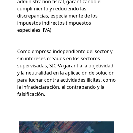
administración fiscal, garantizando el
cumplimiento y reduciendo las
discrepancias, especialmente de los
impuestos indirectos (impuestos
especiales, IVA).
Como empresa independiente del sector y
sin intereses creados en los sectores
supervisadas, SICPA garantia la objetividad
y la neutralidad en la aplicación de solución
para luchar contra actividades ilícitas, como
la infradeclaración, el contrabando y la
falsificación.
Imagen