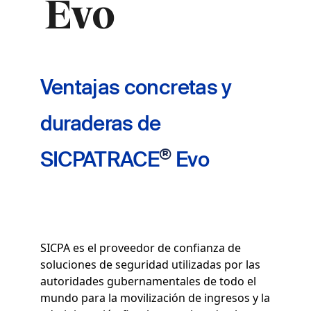
Evo
Ventajas concretas y
duraderas de
®
SICPATRACE
Evo
SICPA es el proveedor de confianza de
soluciones de seguridad utilizadas por las
autoridades gubernamentales de todo el
mundo para la movilización de ingresos y la