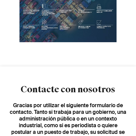
Contacte con nosotros
Gracias por utilizar el siguiente formulario de
contacto. Tanto si trabaja para un gobierno, una
administración pública o en un contexto
industrial, como si es periodista o quiere
postular a un puesto de trabajo, su solicitud se