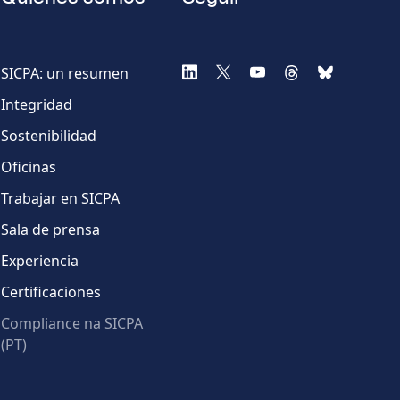
SICPA: un resumen
Integridad
Sostenibilidad
Oficinas
Trabajar en SICPA
Sala de prensa
Experiencia
Certificaciones
Compliance na SICPA
(PT)