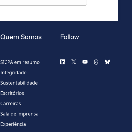
Quem Somos
Follow
SICPA em resumo
Integridade
Sustentabilidade
Escritórios
Carreiras
Sala de imprensa
Experiência