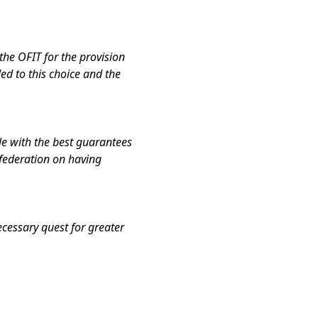
the OFIT for the provision
ed to this choice and the
ble with the best guarantees
nfederation on having
cessary quest for greater