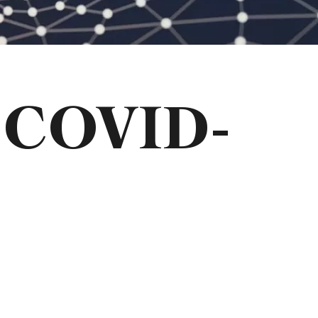
s COVID-