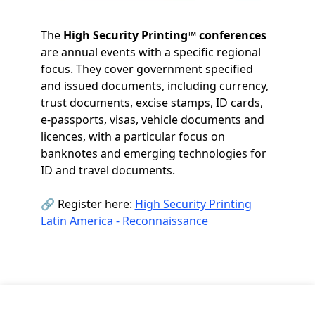
The
High Security Printing™ conferences
are annual events with a specific regional
focus. They cover government specified
and issued documents, including currency,
trust documents, excise stamps, ID cards,
e-passports, visas, vehicle documents and
licences, with a particular focus on
banknotes and emerging technologies for
ID and travel documents.
🔗 Register here:
High Security Printing
Latin America - Reconnaissance