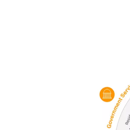
Imagen