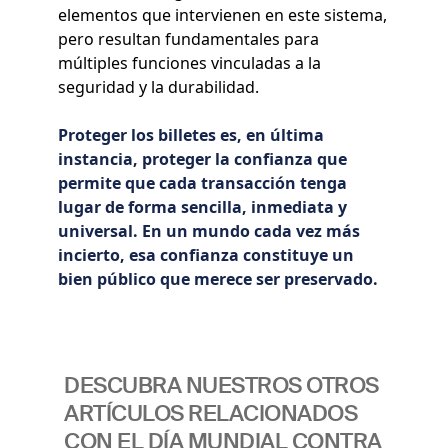
elementos que intervienen en este sistema,
pero resultan fundamentales para
múltiples funciones vinculadas a la
seguridad y la durabilidad.
Proteger los billetes es, en última
instancia, proteger la confianza que
permite que cada transacción tenga
lugar de forma sencilla, inmediata y
universal. En un mundo cada vez más
incierto, esa confianza constituye un
bien público que merece ser preservado.
DESCUBRA NUESTROS OTROS
ARTÍCULOS RELACIONADOS
CON EL DÍA MUNDIAL CONTRA