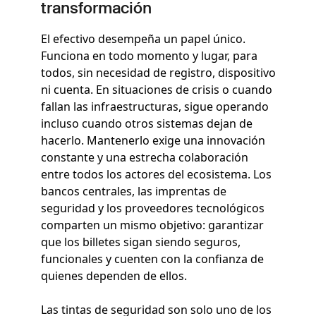
transformación
El efectivo desempeña un papel único.
Funciona en todo momento y lugar, para
todos, sin necesidad de registro, dispositivo
ni cuenta. En situaciones de crisis o cuando
fallan las infraestructuras, sigue operando
incluso cuando otros sistemas dejan de
hacerlo. Mantenerlo exige una innovación
constante y una estrecha colaboración
entre todos los actores del ecosistema. Los
bancos centrales, las imprentas de
seguridad y los proveedores tecnológicos
comparten un mismo objetivo: garantizar
que los billetes sigan siendo seguros,
funcionales y cuenten con la confianza de
quienes dependen de ellos.
Las tintas de seguridad son solo uno de los