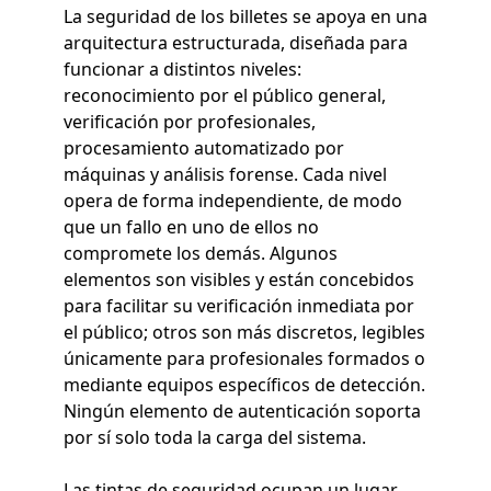
La seguridad de los billetes se apoya en una
arquitectura estructurada, diseñada para
funcionar a distintos niveles:
reconocimiento por el público general,
verificación por profesionales,
procesamiento automatizado por
máquinas y análisis forense. Cada nivel
opera de forma independiente, de modo
que un fallo en uno de ellos no
compromete los demás. Algunos
elementos son visibles y están concebidos
para facilitar su verificación inmediata por
el público; otros son más discretos, legibles
únicamente para profesionales formados o
mediante equipos específicos de detección.
Ningún elemento de autenticación soporta
por sí solo toda la carga del sistema.
Las tintas de seguridad ocupan un lugar