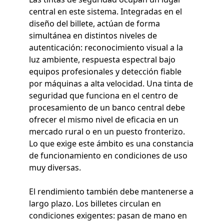
central en este sistema. Integradas en el
diseño del billete, actúan de forma
simultánea en distintos niveles de
autenticación: reconocimiento visual a la
luz ambiente, respuesta espectral bajo
equipos profesionales y detección fiable
por máquinas a alta velocidad. Una tinta de
seguridad que funciona en el centro de
procesamiento de un banco central debe
ofrecer el mismo nivel de eficacia en un
mercado rural o en un puesto fronterizo.
Lo que exige este ámbito es una constancia
de funcionamiento en condiciones de uso
muy diversas.
El rendimiento también debe mantenerse a
largo plazo. Los billetes circulan en
condiciones exigentes: pasan de mano en