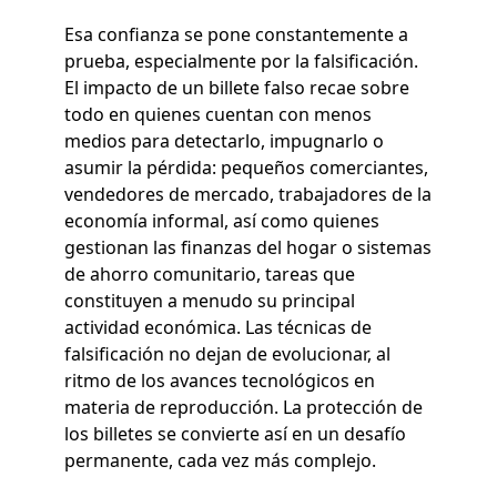
Esa confianza se pone constantemente a
prueba, especialmente por la falsificación.
El impacto de un billete falso recae sobre
todo en quienes cuentan con menos
medios para detectarlo, impugnarlo o
asumir la pérdida: pequeños comerciantes,
vendedores de mercado, trabajadores de la
economía informal, así como quienes
gestionan las finanzas del hogar o sistemas
de ahorro comunitario, tareas que
constituyen a menudo su principal
actividad económica. Las técnicas de
falsificación no dejan de evolucionar, al
ritmo de los avances tecnológicos en
materia de reproducción. La protección de
los billetes se convierte así en un desafío
permanente, cada vez más complejo.