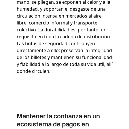
mano, se pliegan, se exponen al calor y a la
humedad, y soportan el desgaste de una
circulación intensa en mercados al aire
libre, comercio informal y transporte
colectivo. La durabilidad es, por tanto, un
requisito en toda la cadena de distribución.
Las tintas de seguridad contribuyen
directamente a ello: preservan la integridad
de los billetes y mantienen su funcionalidad
y fiabilidad a lo largo de toda su vida útil, allí
donde circulen.
Mantener la confianza en un
ecosistema de pagos en