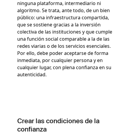
ninguna plataforma, intermediario ni
algoritmo. Se trata, ante todo, de un bien
público: una infraestructura compartida,
que se sostiene gracias a la inversión
colectiva de las instituciones y que cumple
una función social comparable a la de las
redes viarias o de los servicios esenciales.
Por ello, debe poder aceptarse de forma
inmediata, por cualquier persona y en
cualquier lugar, con plena confianza en su
autenticidad.
Crear las condiciones de la
confianza