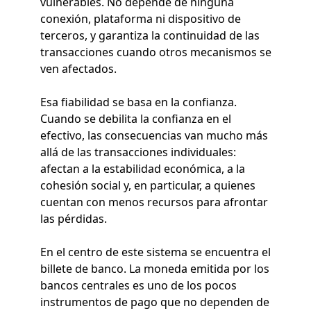
vulnerables. No depende de ninguna
conexión, plataforma ni dispositivo de
terceros, y garantiza la continuidad de las
transacciones cuando otros mecanismos se
ven afectados.
Esa fiabilidad se basa en la confianza.
Cuando se debilita la confianza en el
efectivo, las consecuencias van mucho más
allá de las transacciones individuales:
afectan a la estabilidad económica, a la
cohesión social y, en particular, a quienes
cuentan con menos recursos para afrontar
las pérdidas.
En el centro de este sistema se encuentra el
billete de banco. La moneda emitida por los
bancos centrales es uno de los pocos
instrumentos de pago que no dependen de