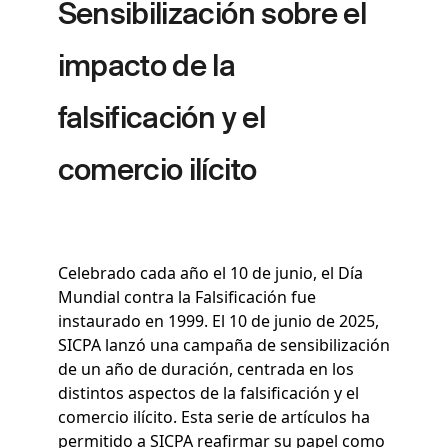
Sensibilización sobre el
impacto de la
falsificación y el
comercio ilícito
Celebrado cada año el 10 de junio, el Día
Mundial contra la Falsificación fue
instaurado en 1999. El 10 de junio de 2025,
SICPA lanzó una campaña de sensibilización
de un año de duración, centrada en los
distintos aspectos de la falsificación y el
comercio ilícito.
Esta serie de artículos ha
permitido a SICPA reafirmar su papel como