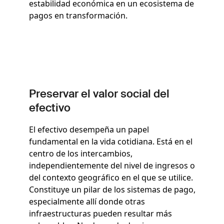
estabilidad económica en un ecosistema de
pagos en transformación.
Preservar el valor social del
efectivo
El efectivo desempeña un papel
fundamental en la vida cotidiana. Está en el
centro de los intercambios,
independientemente del nivel de ingresos o
del contexto geográfico en el que se utilice.
Constituye un pilar de los sistemas de pago,
especialmente allí donde otras
infraestructuras pueden resultar más