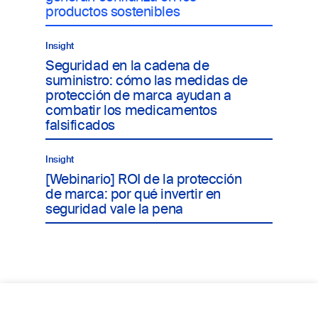
productos sostenibles
Insight
Seguridad en la cadena de
suministro: cómo las medidas de
protección de marca ayudan a
combatir los medicamentos
falsificados
Insight
[Webinario] ROI de la protección
de marca: por qué invertir en
seguridad vale la pena