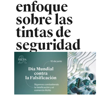
enfoque
sobre las
tintas de
seguridad
Imagen