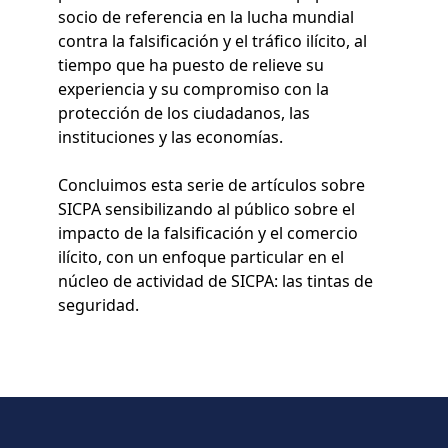
socio de referencia en la lucha mundial
contra la falsificación y el tráfico ilícito, al
tiempo que ha puesto de relieve su
experiencia y su compromiso con la
protección de los ciudadanos, las
instituciones y las economías.
Concluimos esta serie de artículos sobre
SICPA sensibilizando al público sobre el
impacto de la falsificación y el comercio
ilícito, con un enfoque particular en el
núcleo de actividad de SICPA: las tintas de
seguridad.