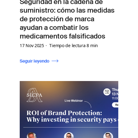
Seguridad en la cadena de
suministro: cómo las medidas
de protección de marca
ayudan a combatir los
medicamentos falsificados
17 Nov 2025
Tiempo de lectura 8 min
Seguir leyendo