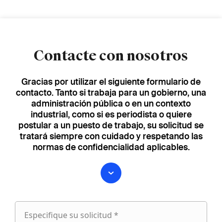
Contacte con nosotros
Gracias por utilizar el siguiente formulario de
contacto. Tanto si trabaja para un gobierno, una
administración pública o en un contexto
industrial, como si es periodista o quiere
postular a un puesto de trabajo, su solicitud se
tratará siempre con cuidado y respetando las
normas de confidencialidad aplicables.
Especifique su solicitud *
Especifique