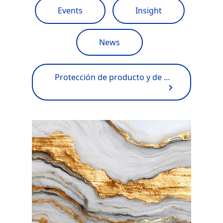
Events
Insight
News
Protección de producto y de marca
Imagen