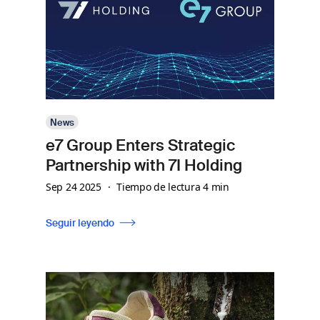
News
e7 Group Enters Strategic
Partnership with 7I Holding
Sep 24 2025
Tiempo de lectura 4 min
Seguir leyendo