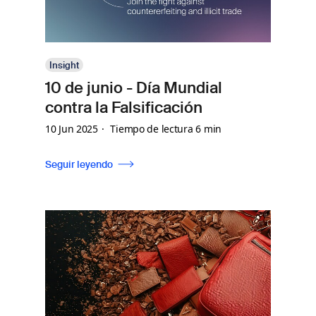
Insight
10 de junio - Día Mundial
contra la Falsificación
10 Jun 2025
Tiempo de lectura 6 min
Seguir leyendo