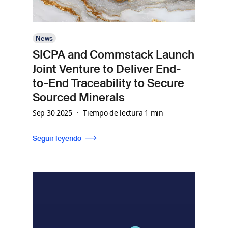
News
SICPA and Commstack Launch
Joint Venture to Deliver End-
to-End Traceability to Secure
Sourced Minerals
Sep 30 2025
Tiempo de lectura 1 min
Seguir leyendo
Imagen