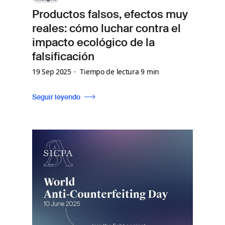
Productos falsos, efectos muy
reales: cómo luchar contra el
impacto ecológico de la
falsificación
19 Sep 2025
Tiempo de lectura 9 min
Seguir leyendo