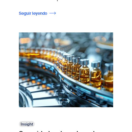
Seguir leyendo
Insight