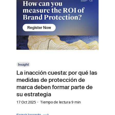
Insight
La inacción cuesta: por qué las
medidas de protección de
marca deben formar parte de
su estrategia
17 Oct 2025
Tiempo de lectura 9 min