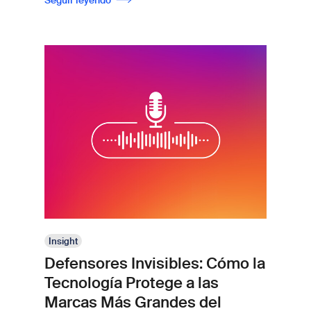
Seguir leyendo
Insight
Defensores Invisibles: Cómo la
Tecnología Protege a las
Marcas Más Grandes del