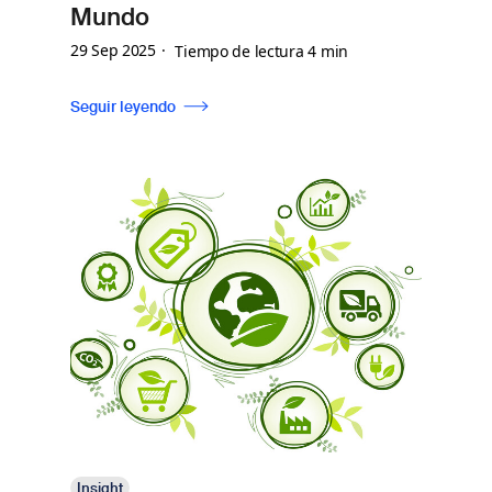
Mundo
29 Sep 2025
Tiempo de lectura 4 min
Seguir leyendo
Insight