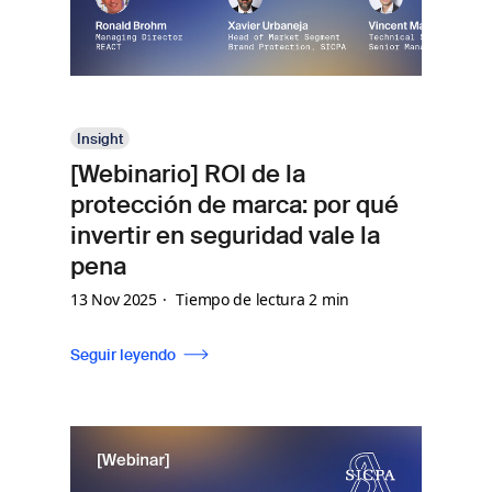
Insight
[Webinario] ROI de la
protección de marca: por qué
invertir en seguridad vale la
pena
13 Nov 2025
Tiempo de lectura 2 min
Seguir leyendo