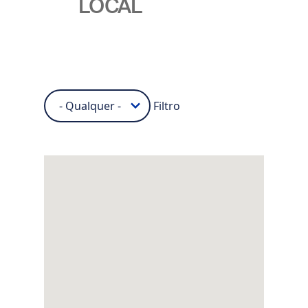
LOCAL
Filtro