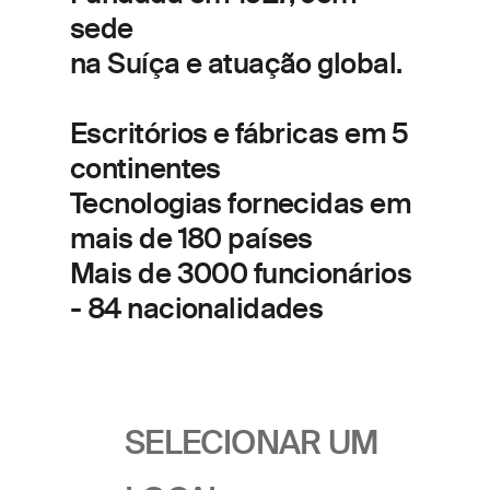
sede
na
Suíça
e atuação global.
Escritórios e fábricas em
5
continentes
Tecnologias fornecidas em
mais de
180 países
Mais de
3000 funcionários
- 84 nacionalidades
SELECIONAR UM