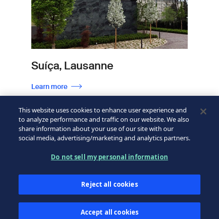
Suíça, Lausanne
Learn more
This website uses cookies to enhance user experience and
to analyze performance and traffic on our website. We also
share information about your use of our site with our
social media, advertising/marketing and analytics partners.
Do not sell my personal information
Reject all cookies
Accept all cookies